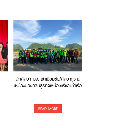
นักศึกษา มอ. เข้าเยี่ยมชม/ศึกษาดูงาน
เหมืองของกลุ่มธุรกิจเหมืองแร่และท่าเรือ
READ MORE