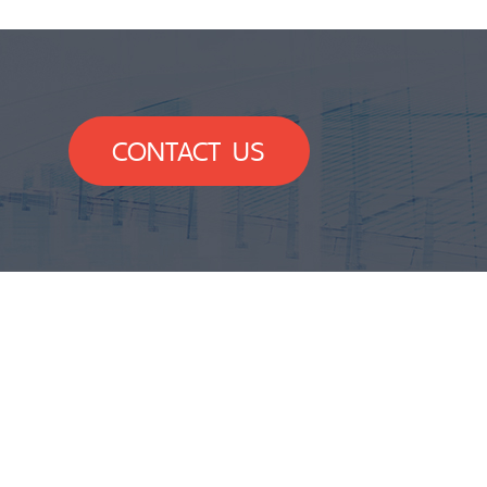
CONTACT US