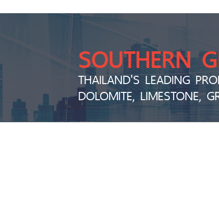
SOUTHERN 
THAILAND'S LEADING PRO
DOLOMITE, LIMESTONE, G